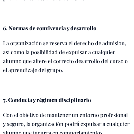
6. Normas de convivencia y desarrollo
La organización se reserva el derecho de admisión,
así como la posibilidad de expulsar a cualquier
alumno que altere el correcto desarrollo del curso o
el aprendizaje del grupo.
7. Conducta y régimen disciplinario
Con el objetivo de mantener un entorno profesional
y seguro, la organización podrá expulsar a cualquier
alumno que incurra en comportamientos