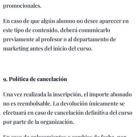
promocionales.
En caso de que algún alumno no desee aparecer en
este tipo de contenido, deberá comunicarlo
previamente al profesor o al departamento de
marketing antes del inicio del curso.
9. Política de cancelación
Una vez realizada la inscripción, el importe abonado
no es reembolsable. La devolución únicamente se
efectuará en caso de cancelación definitiva del curso
por parte de la organización.