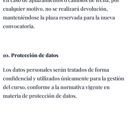
En caso de aplazamientos o cambios de fecha, por
cualquier motivo, no se realizará devolución,
manteniéndose la plaza reservada para la nueva
convocatoria.
10. Protección de datos
Los datos personales serán tratados de forma
confidencial y utilizados únicamente para la gestión
del curso, conforme a la normativa vigente en
materia de protección de datos.