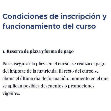
Condiciones de inscripción y
funcionamiento del curso
1. Reserva de plaza y forma de pago
Para asegurar la plaza en el curso, se realiza el pago
del importe de la matrícula. El resto del curso se
abona el último día de formación, momento en el que
se aplican posibles descuentos o promociones
vigentes.