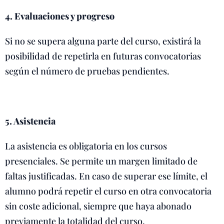
4. Evaluaciones y progreso
Si no se supera alguna parte del curso, existirá la
posibilidad de repetirla en futuras convocatorias
según el número de pruebas pendientes.
5. Asistencia
La asistencia es obligatoria en los cursos
presenciales. Se permite un margen limitado de
faltas justificadas. En caso de superar ese límite, el
alumno podrá repetir el curso en otra convocatoria
sin coste adicional, siempre que haya abonado
previamente la totalidad del curso.