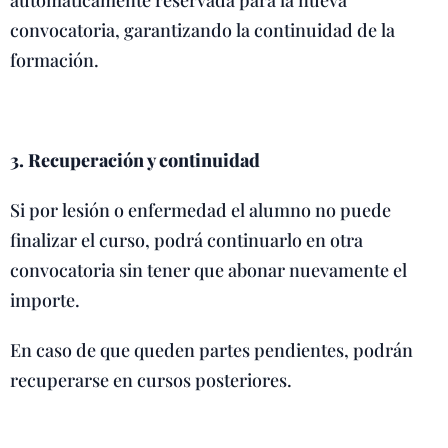
automáticamente reservada para la nueva
convocatoria, garantizando la continuidad de la
formación.
3. Recuperación y continuidad
Si por lesión o enfermedad el alumno no puede
finalizar el curso, podrá continuarlo en otra
convocatoria sin tener que abonar nuevamente el
importe.
En caso de que queden partes pendientes, podrán
recuperarse en cursos posteriores.