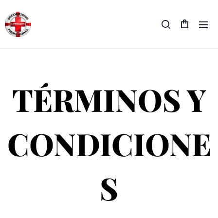
TÉRMINOS Y
CONDICIONE
S