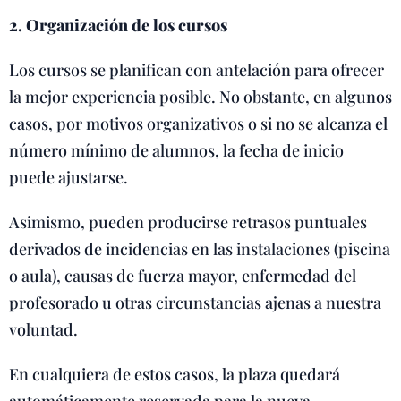
2. Organización de los cursos
Los cursos se planifican con antelación para ofrecer
la mejor experiencia posible. No obstante, en algunos
casos, por motivos organizativos o si no se alcanza el
número mínimo de alumnos, la fecha de inicio
puede ajustarse.
Asimismo, pueden producirse retrasos puntuales
derivados de incidencias en las instalaciones (piscina
o aula), causas de fuerza mayor, enfermedad del
profesorado u otras circunstancias ajenas a nuestra
voluntad.
En cualquiera de estos casos, la plaza quedará