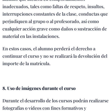
inadecuados, tales como faltas de respeto, insultos,
interrupciones constantes de la clase, conductas que
perjudiquen al grupo o al profesorado, así como
cualquier acción grave como daños o sustracción de
material en las instalaciones.
En estos casos, el alumno perderá el derecho a
continuar el curso y no se realizará la devolución del
importe de la matrícula.
8. Uso de imágenes durante el curso
Durante el desarrollo de los cursos podrán realizarse
fotografías o vídeos con fines formativos y