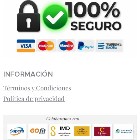
INFORMACIÓN
Términos y Condiciones
Política de privacidad